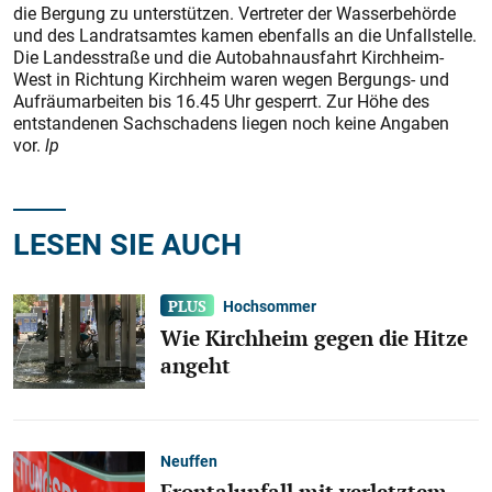
die Bergung zu unterstützen. Vertreter der Wasserbehörde
und des Landratsamtes kamen ebenfalls an die Unfallstelle.
Die Landesstraße und die Autobahnausfahrt Kirchheim-
West in Richtung Kirchheim waren wegen Bergungs- und
Aufräumarbeiten bis 16.45 Uhr gesperrt. Zur Höhe des
entstandenen Sachschadens liegen noch keine Angaben
vor.
lp
LESEN SIE AUCH
Hochsommer
Wie Kirchheim gegen die Hitze
angeht
Neuffen