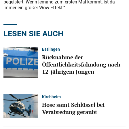
begeistert. Wenn jemand zum ersten Mal kommt, ist da
immer ein großer Wow-Effekt.“
LESEN SIE AUCH
Esslingen
Rücknahme der
Öffentlichkeitsfahndung nach
12-jährigem Jungen
Kirchheim
Hose samt Schlüssel bei
Verabredung geraubt