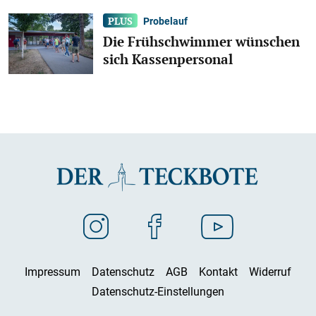
Probelauf
Die Frühschwimmer wünschen
sich Kassenpersonal
Impressum
Datenschutz
AGB
Kontakt
Widerruf
Datenschutz-Einstellungen