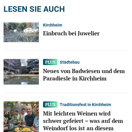
LESEN SIE AUCH
Kirchheim
Einbruch bei Juwelier
Städtebau
Neues von Badwiesen und dem
Paradiesle in Kirchheim
Traditionsfest in Kirchheim
Mit leichten Weinen wird
schwer gefeiert – was auf dem
Weindorf los ist an diesem