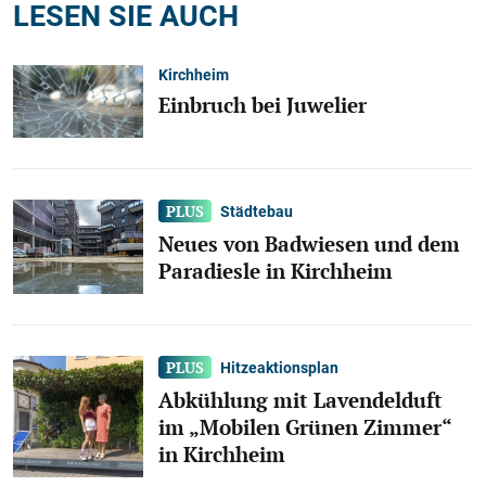
LESEN SIE AUCH
Kirchheim
Einbruch bei Juwelier
Städtebau
Neues von Badwiesen und dem
Paradiesle in Kirchheim
Hitzeaktionsplan
Abkühlung mit Lavendelduft
im „Mobilen Grünen Zimmer“
in Kirchheim