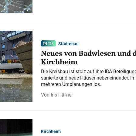
Städtebau
Neues von Badwiesen und d
Kirchheim
Die Kreisbau ist stolz auf ihre IBA-Beteilig
sanierte und neue Häuser nebeneinander. In 
mehreren Umplanungen los.
Iris Häfner
Kirchheim