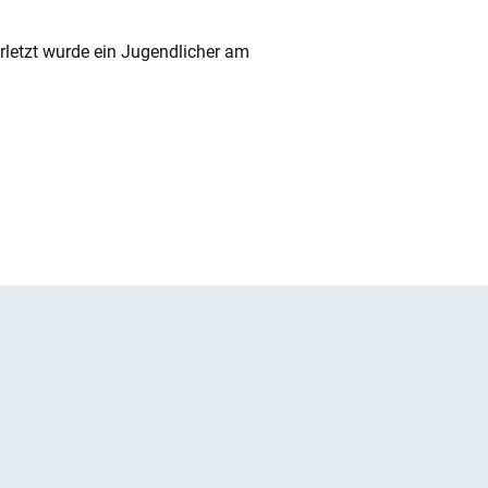
rletzt wurde ein Jugendlicher am