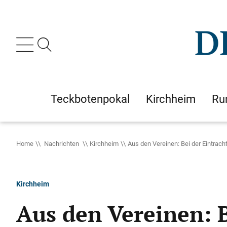
Teckbotenpokal
Kirchheim
Ru
Home
Nachrichten
Kirchheim
Aus den Vereinen: Bei der Eintrac
Kirchheim
Aus den Vereinen: B