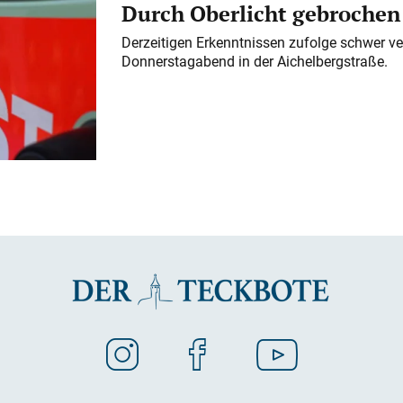
Durch Oberlicht gebrochen
Derzeitigen Erkenntnissen zufolge schwer ve
Donnerstagabend in der Aichelbergstraße.