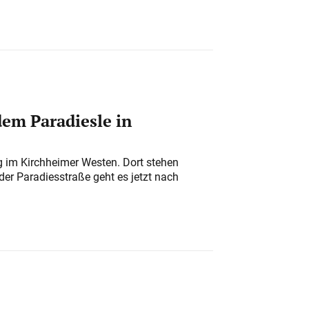
em Paradiesle in
ung im Kirchheimer Westen. Dort stehen
der Paradiesstraße geht es jetzt nach