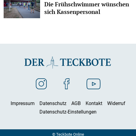
Die Frühschwimmer wünschen
sich Kassenpersonal
Impressum
Datenschutz
AGB
Kontakt
Widerruf
Datenschutz-Einstellungen
© Teckbote Online