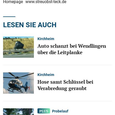
Homepage www.streuobst-teck.de
LESEN SIE AUCH
Kirchheim
Auto schanzt bei Wendlingen
über die Leitplanke
Kirchheim
Hose samt Schlüssel bei
Verabredung geraubt
Probelauf