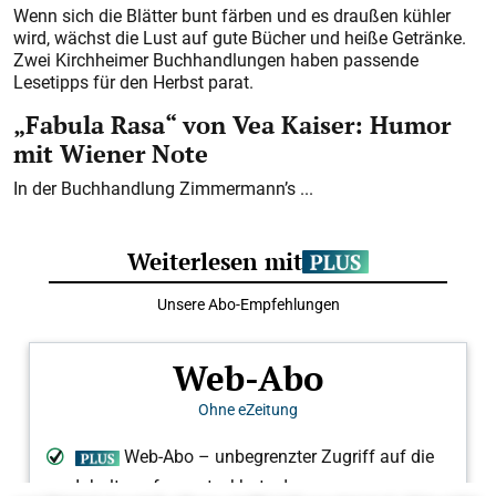
Wenn sich die Blätter bunt färben und es draußen kühler
wird, wächst die Lust auf gute Bücher und heiße Getränke.
Zwei Kirchheimer Buchhandlungen haben passende
Lesetipps für den Herbst parat.
„Fabula Rasa“ von Vea Kaiser: Humor
mit Wiener Note
In der Buchhandlung Zimmermann’s ...