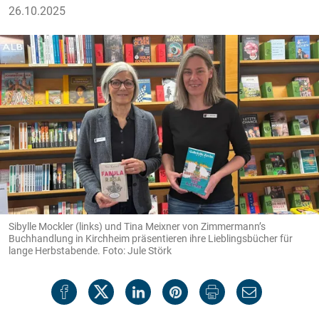
26.10.2025
Sibylle Mockler (links) und Tina Meixner von Zimmermann’s
Buchhandlung in Kirchheim präsentieren ihre Lieblingsbücher für
lange Herbstabende. Foto: Jule Störk