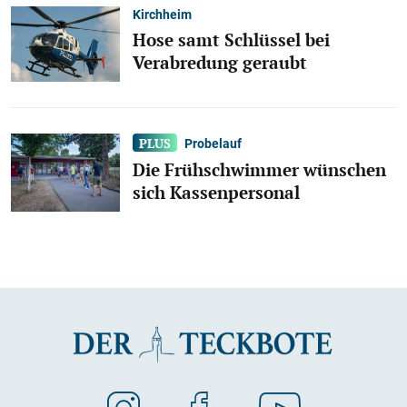
Kirchheim
Hose samt Schlüssel bei
Verabredung geraubt
Probelauf
Die Frühschwimmer wünschen
sich Kassenpersonal