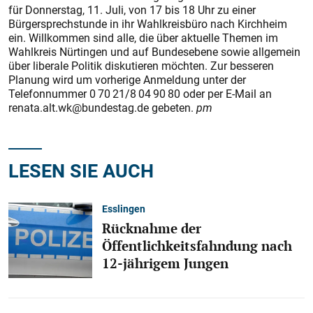
für Donnerstag, 11. Juli, von 17 bis 18 Uhr zu einer
Bürgersprechstunde in ihr Wahlkreisbüro nach Kirchheim
ein. Willkommen sind alle, die über aktuelle Themen im
Wahlkreis Nürtingen und auf Bundesebene sowie allgemein
über liberale Politik diskutieren möchten. Zur besseren
Planung wird um vorherige Anmeldung unter der
Telefonnummer 0 70 21/8 04 90 80 oder per E-Mail an
renata.alt.wk@bundestag.de gebeten.
pm
LESEN SIE AUCH
Esslingen
Rücknahme der
Öffentlichkeitsfahndung nach
12-jährigem Jungen