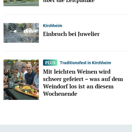
Kirchheim
Einbruch bei Juwelier
Traditionsfest in Kirchheim
Mit leichten Weinen wird
schwer gefeiert – was auf dem
Weindorf los ist an diesem
Wochenende