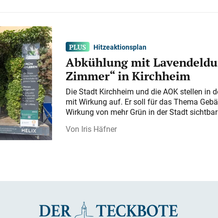
Hitzeaktionsplan
Abkühlung mit Lavendeldu
Zimmer“ in Kirchheim
Die Stadt Kirchheim und die AOK stellen in 
mit Wirkung auf. Er soll für das Thema Gebä
Wirkung von mehr Grün in der Stadt sichtba
Iris Häfner