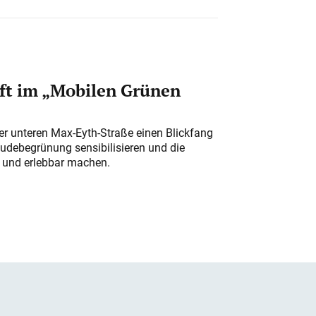
ft im „Mobilen Grünen
der unteren Max-Eyth-Straße einen Blickfang
udebegrünung sensibilisieren und die
r und erlebbar machen.