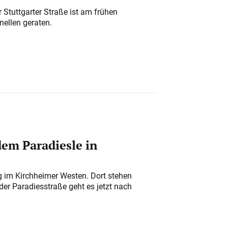
 Stuttgarter Straße ist am frühen
nellen geraten.
em Paradiesle in
ung im Kirchheimer Westen. Dort stehen
der Paradiesstraße geht es jetzt nach