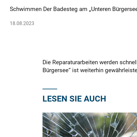
Schwimmen Der Badesteg am „Unteren Bürgersee“ i
18.08.2023
Die Reparaturarbeiten werden schnel
Bürgersee“ ist weiterhin gewährleis
LESEN SIE AUCH