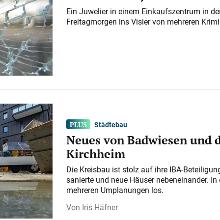
Ein Juwelier in einem Einkaufszentrum in der
Freitagmorgen ins Visier von mehreren Krimi
Städtebau
Neues von Badwiesen und d
Kirchheim
Die Kreisbau ist stolz auf ihre IBA-Beteilig
sanierte und neue Häuser nebeneinander. In 
mehreren Umplanungen los.
Iris Häfner