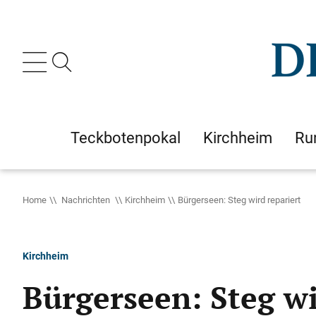
Teckbotenpokal
Kirchheim
Ru
Home
Nachrichten
Kirchheim
Bürgerseen: Steg wird repariert
Kirchheim
Bürgerseen: Steg wi