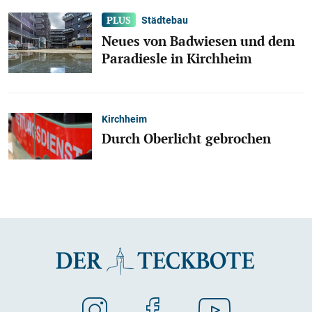
Städtebau
Neues von Badwiesen und dem
Paradiesle in Kirchheim
Kirchheim
Durch Oberlicht gebrochen