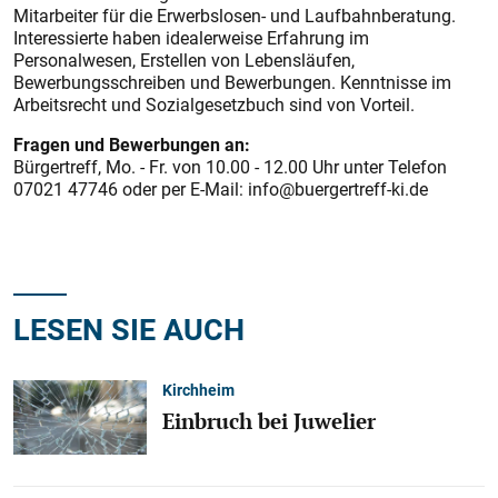
Mitarbeiter für die Erwerbslosen- und Laufbahnberatung.
Interessierte haben idealerweise Erfahrung im
Personalwesen, Erstellen von Lebensläufen,
Bewerbungsschreiben und Bewerbungen. Kenntnisse im
Arbeitsrecht und Sozialgesetzbuch sind von Vorteil.
Fragen und Bewerbungen an:
Bürgertreff, Mo. - Fr. von 10.00 - 12.00 Uhr unter Telefon
07021 47746 oder per E-Mail: info@buergertreff-ki.de
LESEN SIE AUCH
Kirchheim
Einbruch bei Juwelier