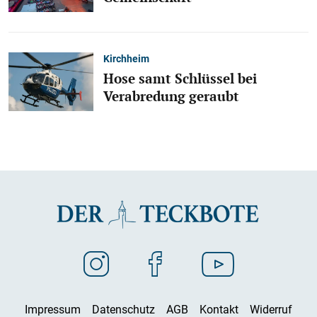
Kirchheim
Hose samt Schlüssel bei
Verabredung geraubt
Impressum
Datenschutz
AGB
Kontakt
Widerruf