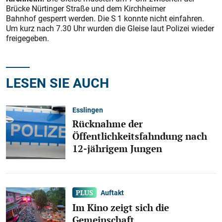
Brücke Nürtinger Straße und dem Kirchheimer
Bahnhof gesperrt werden. Die S 1 konnte nicht einfahren.
Um kurz nach 7.30 Uhr wurden die Gleise laut Polizei wieder
freigegeben.
LESEN SIE AUCH
Esslingen
Rücknahme der
Öffentlichkeitsfahndung nach
12-jährigem Jungen
Auftakt
Im Kino zeigt sich die
Gemeinschaft