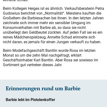
Beim Kollegen Heiges ist es ähnlich. Verkaufsberaterin Petra
Gudowius berichtet von „Normalität“. Meistens kauften die
Großeltern die Barbiesachen bei ihnen. In den letzten Jahren
zeichnete sich immer mehr ein sensibler Umgang im
Konsumverhalten mit Barbie ab, so dass sie nicht
unüberlegt den Geldbeutel zückten. Auf jeden Fall sei es ein
reines Mädchenspielzeug, Annette Schad erinnerte sich
nicht daran, es jemals für einen Jungen verkauft zu haben.
Beim Modefachgeschäft Bantlin wurde Rosa im letzten
Monat so um die zehn Mal nachgefragt, erklärt
Geschäftsinhaber Karl Bantlin. Aber Rosa sei sowieso im
Sortiment gut vertreten dieses Jahr.
Erinnerungen rund um Barbie
Barbie lebt im Pistolenkoffer