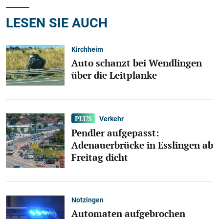
LESEN SIE AUCH
Kirchheim
Auto schanzt bei Wendlingen
über die Leitplanke
Verkehr
Pendler aufgepasst:
Adenauerbrücke in Esslingen ab
Freitag dicht
Notzingen
Automaten aufgebrochen