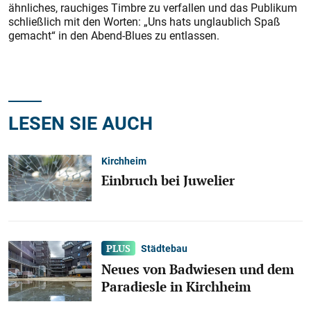
ähnliches, rauchiges Timbre zu verfallen und das Publikum
schließlich mit den Worten: „Uns hats unglaublich Spaß
gemacht“ in den Abend-Blues zu entlassen.
LESEN SIE AUCH
Kirchheim
Einbruch bei Juwelier
Städtebau
Neues von Badwiesen und dem
Paradiesle in Kirchheim