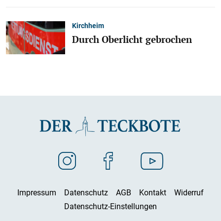
Kirchheim
Durch Oberlicht gebrochen
Impressum
Datenschutz
AGB
Kontakt
Widerruf
Datenschutz-Einstellungen