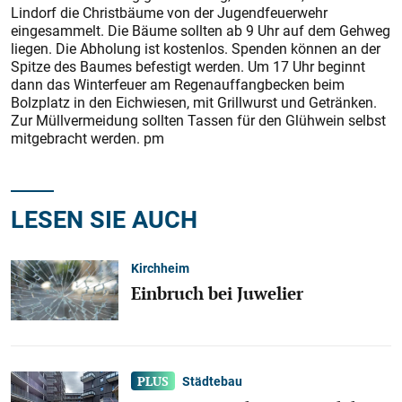
Lindorf die Christbäume von der Jugendfeuerwehr
eingesammelt. Die Bäume sollten ab 9 Uhr auf dem Gehweg
liegen. Die Abholung ist kostenlos. Spenden können an der
Spitze des Baumes befestigt werden. Um 17 Uhr beginnt
dann das Winterfeuer am Regenauffangbecken beim
Bolzplatz in den Eichwiesen, mit Grillwurst und Getränken.
Zur Müllvermeidung sollten Tassen für den Glühwein selbst
mitgebracht werden. pm
LESEN SIE AUCH
Kirchheim
Einbruch bei Juwelier
Städtebau