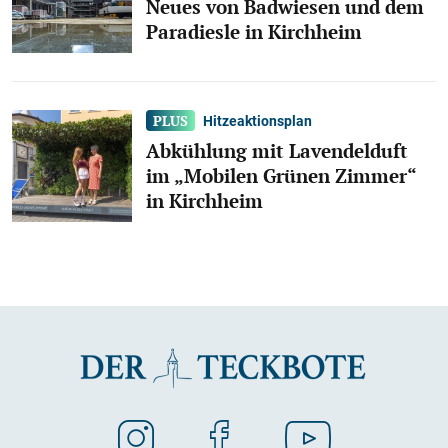
Neues von Badwiesen und dem
Paradiesle in Kirchheim
Hitzeaktionsplan
Abkühlung mit Lavendelduft
im „Mobilen Grünen Zimmer“
in Kirchheim