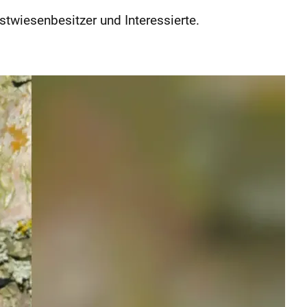
stwiesenbesitzer und Interessierte.