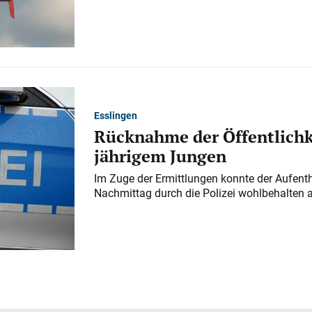
Esslingen
Rücknahme der Öffentlichk
jährigem Jungen
Im Zuge der Ermittlungen konnte der Aufenth
Nachmittag durch die Polizei wohlbehalten 