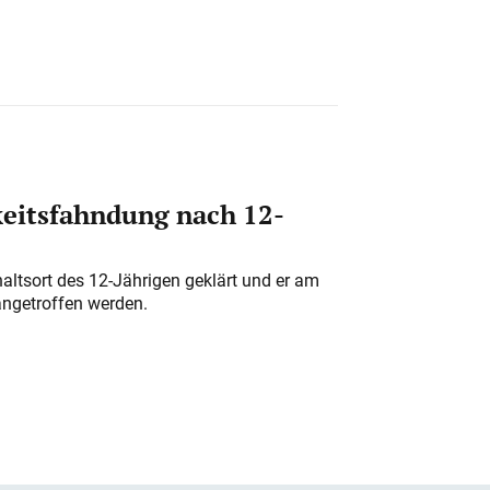
eitsfahndung nach 12-
altsort des 12-Jährigen geklärt und er am
angetroffen werden.