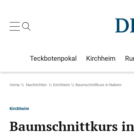
Teckbotenpokal
Kirchheim
Ru
Home
Nachrichten
Kirchheim
Baumschnittkurs in Nabern
Kirchheim
Baumschnittkurs i