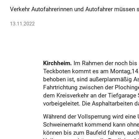
Verkehr Autofahrerinnen und Autofahrer müssen 
13.11.2022
Kirchheim.
Im Rahmen der noch bis F
Teckboten kommt es am Montag,14. No
behoben ist, sind außerplanmäßig As
Fahrtrichtung zwischen der Plochinge
dem Kreisverkehr an der Tiefgarage 
vorbeigeleitet. Die Asphaltarbeiten d
Während der Vollsperrung wird eine 
Schweinemarkt kommend kann ohne Be
können bis zum Baufeld fahren, auch 