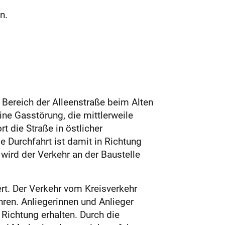
n.
Bereich der Alleenstraße beim Alten
ne Gasstörung, die mittlerweile
 die Straße in östlicher
e Durchfahrt ist damit in Richtung
wird der Verkehr an der Baustelle
rt. Der Verkehr vom Kreisverkehr
en. Anliegerinnen und Anlieger
 Richtung erhalten. Durch die