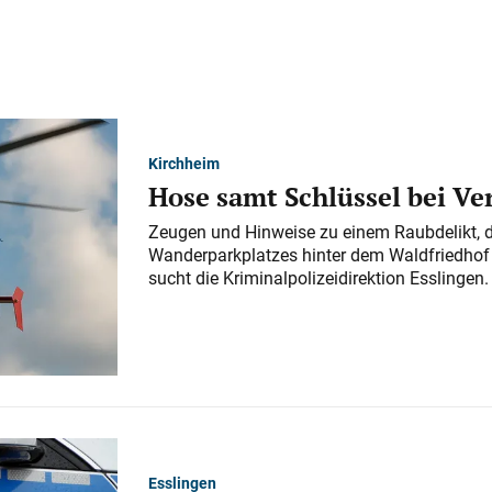
Kirchheim
Hose samt Schlüssel bei V
Zeugen und Hinweise zu einem Raubdelikt, 
Wanderparkplatzes hinter dem Waldfriedhof a
sucht die Kriminalpolizeidirektion Esslingen.
Esslingen