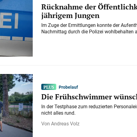
Rücknahme der Öffentlichk
jährigem Jungen
Im Zuge der Ermittlungen konnte der Aufenth
Nachmittag durch die Polizei wohlbehalten 
Probelauf
Die Frühschwimmer wünsch
In der Testphase zum reduzierten Personalei
nicht alles rund.
Andreas Volz