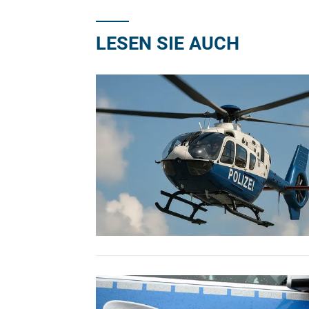
LESEN SIE AUCH