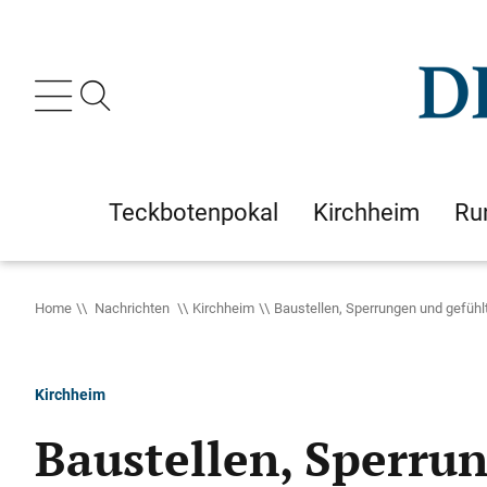
Teckbotenpokal
Kirchheim
Ru
Home
Nachrichten
Kirchheim
Baustellen, Sperrungen und gefühl
Kirchheim
Baustellen, Sperru