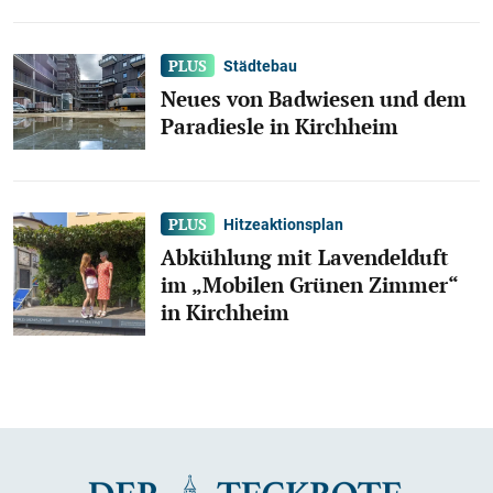
Städtebau
Neues von Badwiesen und dem
Paradiesle in Kirchheim
Hitzeaktionsplan
Abkühlung mit Lavendelduft
im „Mobilen Grünen Zimmer“
in Kirchheim