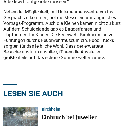
Arbeitswelt aufgehoben wissen.“
Neben der Möglichkeit, mit Unternehmensvertretern ins
Gespräch zu kommen, bot die Messe ein umfangreiches
Vortrags-Programm. Auch die Kleinen kamen nicht zu kurz:
Auf dem Schulgelände gab es Baggerfahren und
Hüpfburgen für Kinder. Die Feuerwehr Kirchheim lud zu
Führungen durchs Feuerwehrmuseum ein. Food-Trucks
sorgten für das leibliche Wohl. Dass der erwartete
Besucheransturm ausblieb, führen die Aussteller
größtenteils auf das schöne Sommerwetter zurück.
LESEN SIE AUCH
Kirchheim
Einbruch bei Juwelier