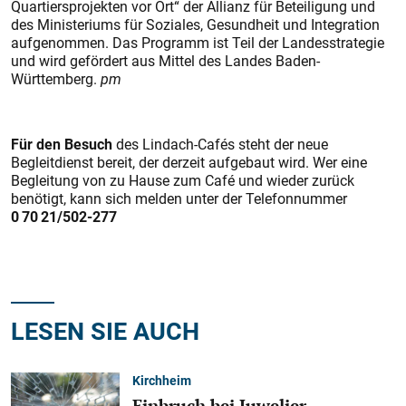
Quartiersprojekten vor Ort“ der Allianz für Beteiligung und
des Ministeriums für Soziales, Gesundheit und Integration
aufgenommen. Das Programm ist Teil der Landesstrategie
und wird gefördert aus Mittel des Landes Baden-
Württemberg.
pm
Für den Besuch
des Lindach-Cafés steht der neue
Begleitdienst bereit, der derzeit aufgebaut wird. Wer eine
Begleitung von zu Hause zum Café und wieder zurück
benötigt, kann sich melden unter der Telefonnummer
0 70 21/502-277
LESEN SIE AUCH
Kirchheim
Einbruch bei Juwelier