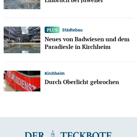
Städtebau
Neues von Badwiesen und dem
Paradiesle in Kirchheim
Kirchheim
Durch Oberlicht gebrochen