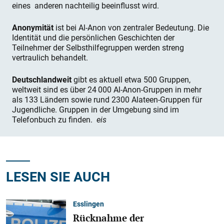
eines anderen nachteilig beeinflusst wird.
Anonymität
ist bei Al-Anon von zentraler Bedeutung. Die
Identität und die persönlichen Geschichten der
Teilnehmer der Selbsthilfegruppen werden streng
vertraulich behandelt.
Deutschlandweit
gibt es aktuell etwa 500 Gruppen,
weltweit sind es über 24 000 Al-Anon-Gruppen in mehr
als 133 Ländern sowie rund 2300 Alateen-Gruppen für
Jugendliche. Gruppen in der Umgebung sind im
Telefonbuch zu finden.
eis
LESEN SIE AUCH
Esslingen
Rücknahme der