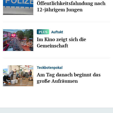
Öffentlichkeitsfahndung nach
12-jährigem Jungen
Auftakt
Im Kino zeigt sich die
Gemeinschaft
Teckbotenpokal
Am Tag danach beginnt das
große Aufräumen