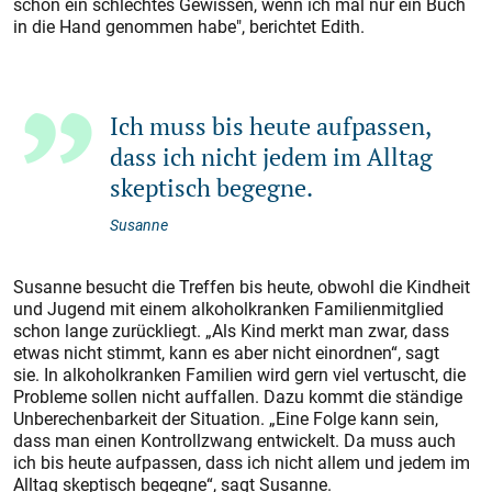
schon ein schlechtes Gewissen, wenn ich mal nur ein Buch
in die Hand genommen habe", berichtet Edith.
Ich muss bis heute aufpassen,
dass ich nicht jedem im Alltag
skeptisch begegne.
Susanne
Susanne besucht die Treffen bis heute, obwohl die Kindheit
und Jugend mit einem alkoholkranken Familienmitglied
schon lange zurückliegt. „Als Kind merkt man zwar, dass
etwas nicht stimmt, kann es aber nicht einordnen“, sagt
sie. In alkoholkranken Familien wird gern viel vertuscht, die
Probleme sollen nicht auffallen. Dazu kommt die ständige
Unberechenbarkeit der Situation. „Eine Folge kann sein,
dass man einen Kontrollzwang entwickelt. Da muss auch
ich bis heute aufpassen, dass ich nicht allem und jedem im
Alltag skeptisch begegne“, sagt Susanne.