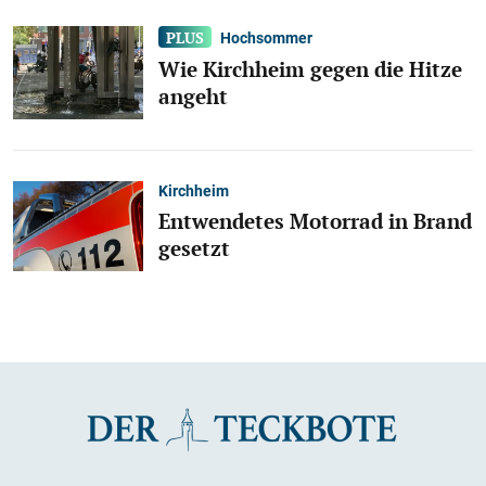
Hochsommer
Wie Kirchheim gegen die Hitze
angeht
Kirchheim
Entwendetes Motorrad in Brand
gesetzt