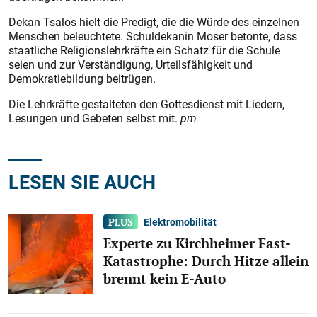
Dekan Tsalos hielt die Predigt, die die Würde des einzelnen
Menschen beleuchtete. Schuldekanin Moser betonte, dass
staatliche Religionslehrkräfte ein Schatz für die Schule
seien und zur Verständigung, Urteilsfähigkeit und
Demokratiebildung beitrügen.
Die Lehrkräfte gestalteten den Gottesdienst mit Liedern,
Lesungen und Gebeten selbst mit.
pm
LESEN SIE AUCH
Elektromobilität
Experte zu Kirchheimer Fast-
Katastrophe: Durch Hitze allein
brennt kein E-Auto