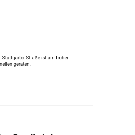
 Stuttgarter Straße ist am frühen
nellen geraten.