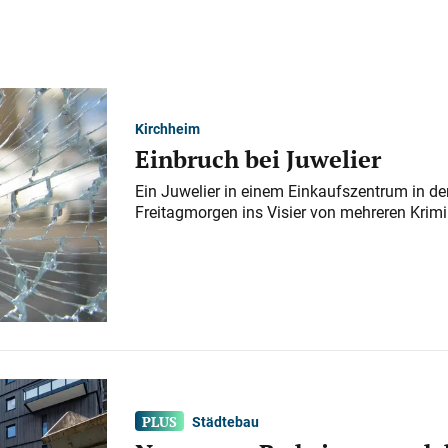
Kirchheim
Einbruch bei Juwelier
Ein Juwelier in einem Einkaufszentrum in der
Freitagmorgen ins Visier von mehreren Krimi
Städtebau