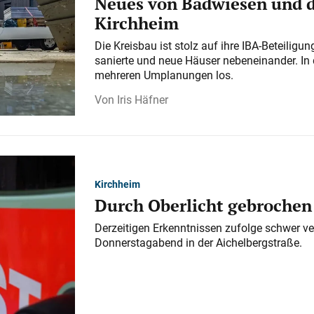
Neues von Badwiesen und d
Kirchheim
Die Kreisbau ist stolz auf ihre IBA-Beteilig
sanierte und neue Häuser nebeneinander. In 
mehreren Umplanungen los.
Iris Häfner
Kirchheim
Durch Oberlicht gebrochen
Derzeitigen Erkenntnissen zufolge schwer ve
Donnerstagabend in der Aichelbergstraße.