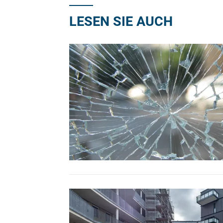
LESEN SIE AUCH