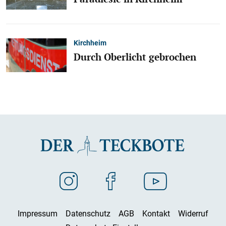
Kirchheim
Durch Oberlicht gebrochen
Impressum
Datenschutz
AGB
Kontakt
Widerruf