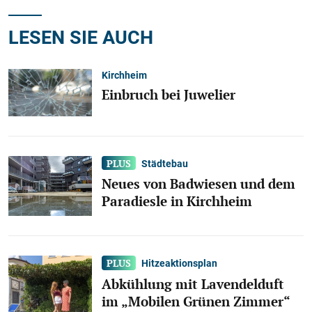
LESEN SIE AUCH
Kirchheim
Einbruch bei Juwelier
Städtebau
Neues von Badwiesen und dem
Paradiesle in Kirchheim
Hitzeaktionsplan
Abkühlung mit Lavendelduft
im „Mobilen Grünen Zimmer“