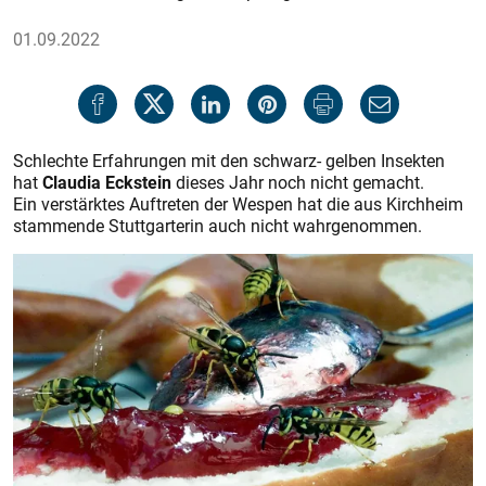
01.09.2022
Schlechte Erfahrungen mit den schwarz- gelben Insekten
hat
Claudia Eckstein
dieses Jahr noch nicht gemacht.
Ein verstärktes Auftreten der Wespen hat die aus Kirchheim
stammende Stuttgarterin auch nicht wahrgenommen.