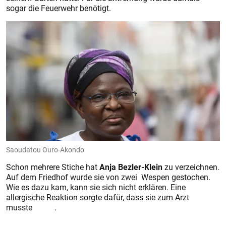
sogar die Feuerwehr benötigt.
Saoudatou Ouro-Akondo
Schon mehrere Stiche hat
Anja Bezler-Klein
zu verzeichnen.
Auf dem Friedhof wurde sie von zwei Wespen gestochen.
Wie es dazu kam, kann sie sich nicht erklären. Eine
allergische Reaktion sorgte dafür, dass sie zum Arzt
musste .