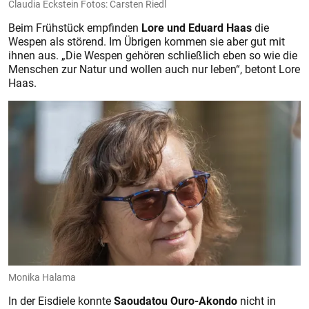
Claudia Eckstein Fotos: Carsten Riedl
Beim Frühstück empfinden
Lore und Eduard Haas
die
Wespen als störend. Im Übrigen kommen sie aber gut mit
ihnen aus. „Die Wespen gehören schließlich eben so wie die
Menschen zur Natur und wollen auch nur leben“, betont Lore
Haas.
Monika Halama
In der Eisdiele konnte
Saoudatou Ouro-Akondo
nicht in