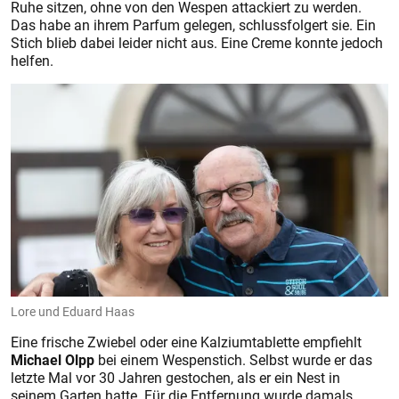
Ruhe sitzen, ohne von den Wespen attackiert zu werden.
Das habe an ihrem Parfum gelegen, schlussfolgert sie. Ein
Stich blieb dabei leider nicht aus. Eine Creme konnte jedoch
helfen.
Lore und Eduard Haas
Eine frische Zwiebel oder eine Kalziumtablette empfiehlt
Michael Olpp
bei einem Wespenstich. Selbst wurde er das
letzte Mal vor 30 Jahren gestochen, als er ein Nest in
seinem Garten hatte. Für die Entfernung wurde damals