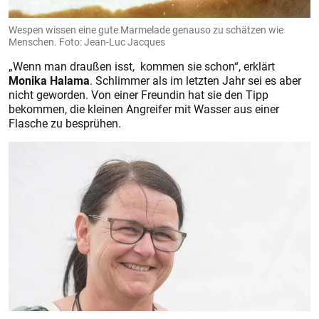
Wespen wissen eine gute Marmelade genauso zu schätzen wie
Menschen. Foto: Jean-Luc Jacques
„Wenn man draußen isst, kommen sie schon“, erklärt
Monika Halama
. Schlimmer als im letzten Jahr sei es aber
nicht geworden. Von einer Freundin hat sie den Tipp
bekommen, die kleinen Angreifer mit Wasser aus einer
Flasche zu besprühen.