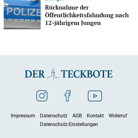
Rücknahme der
Öffentlichkeitsfahndung nach
12-jährigem Jungen
Impressum
Datenschutz
AGB
Kontakt
Widerruf
Datenschutz-Einstellungen