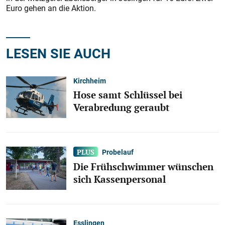
Euro gehen an die Aktion.
LESEN SIE AUCH
Kirchheim
Hose samt Schlüssel bei
Verabredung geraubt
Probelauf
Die Frühschwimmer wünschen
sich Kassenpersonal
Esslingen