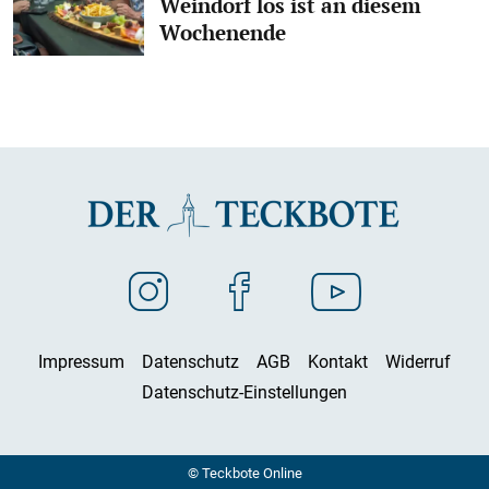
Weindorf los ist an diesem
Wochenende
Impressum
Datenschutz
AGB
Kontakt
Widerruf
Datenschutz-Einstellungen
© Teckbote Online