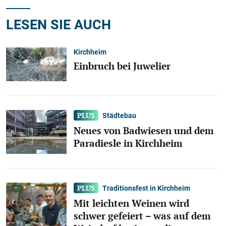
LESEN SIE AUCH
Kirchheim
Einbruch bei Juwelier
Städtebau
Neues von Badwiesen und dem
Paradiesle in Kirchheim
Traditionsfest in Kirchheim
Mit leichten Weinen wird
schwer gefeiert – was auf dem