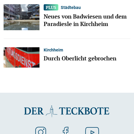
Städtebau
Neues von Badwiesen und dem
Paradiesle in Kirchheim
Kirchheim
Durch Oberlicht gebrochen