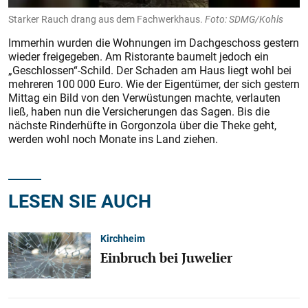
Starker Rauch drang aus dem Fachwerkhaus.
Foto: SDMG/Kohls
Immerhin wurden die Wohnungen im Dachgeschoss gestern
wieder freigegeben. Am Ristorante baumelt jedoch ein
„Geschlossen“-Schild. Der Schaden am Haus liegt wohl bei
mehreren 100 000 Euro. Wie der Eigentümer, der sich gestern
Mittag ein Bild von den Verwüstungen machte, verlauten
ließ, haben nun die Versicherungen das Sagen. Bis die
nächste Rinderhüfte in Gorgonzola über die Theke geht,
werden wohl noch Monate ins Land ziehen.
LESEN SIE AUCH
Kirchheim
Einbruch bei Juwelier