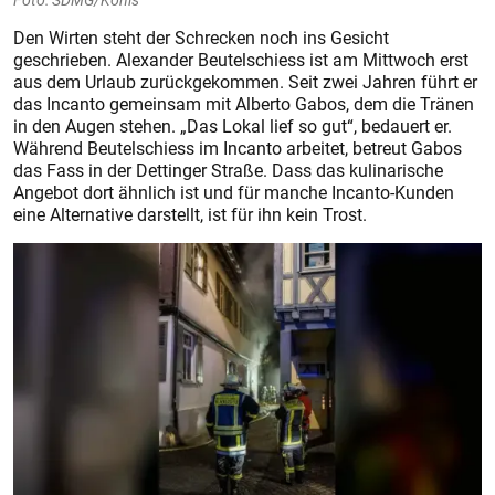
Den Wirten steht der Schrecken noch ins Gesicht
geschrieben. Alexander Beutelschiess ist am Mittwoch erst
aus dem Urlaub zurückgekommen. Seit zwei Jahren führt er
das Incanto gemeinsam mit Alberto Gabos, dem die Tränen
in den Augen stehen. „Das Lokal lief so gut“, bedauert er.
Während Beutelschiess im Incanto arbeitet, betreut Gabos
das Fass in der Dettinger Straße. Dass das kulinarische
Angebot dort ähnlich ist und für manche Incanto-Kunden
eine Alternative darstellt, ist für ihn kein Trost.