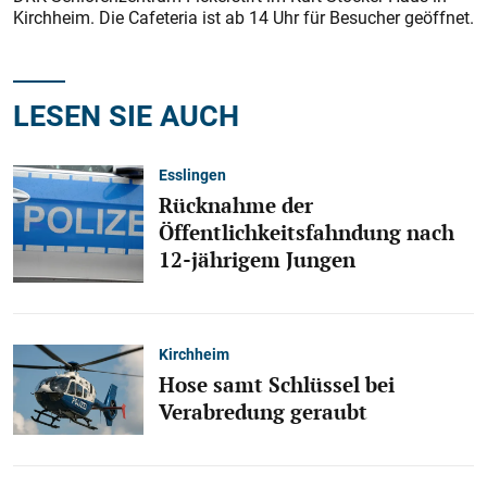
Kirchheim. Die Cafeteria ist ab 14 Uhr für Besucher geöffnet.
LESEN SIE AUCH
Esslingen
Rücknahme der
Öffentlichkeitsfahndung nach
12-jährigem Jungen
Kirchheim
Hose samt Schlüssel bei
Verabredung geraubt