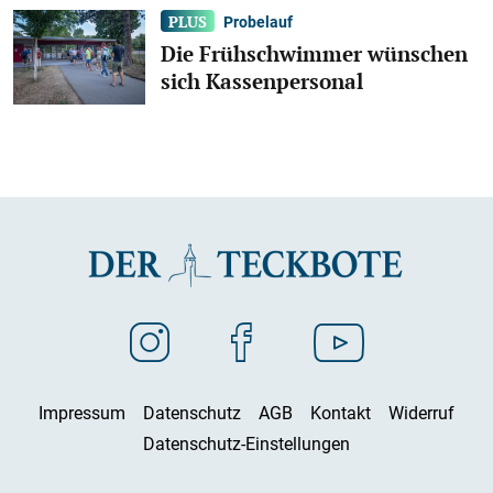
Probelauf
Die Frühschwimmer wünschen
sich Kassenpersonal
Impressum
Datenschutz
AGB
Kontakt
Widerruf
Datenschutz-Einstellungen