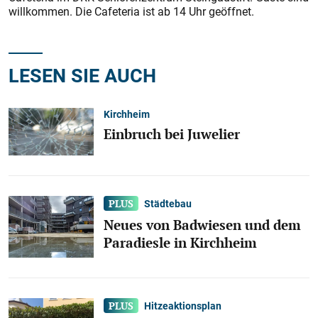
willkommen. Die Cafeteria ist ab 14 Uhr geöffnet.
LESEN SIE AUCH
Kirchheim
Einbruch bei Juwelier
Städtebau
Neues von Badwiesen und dem
Paradiesle in Kirchheim
Hitzeaktionsplan