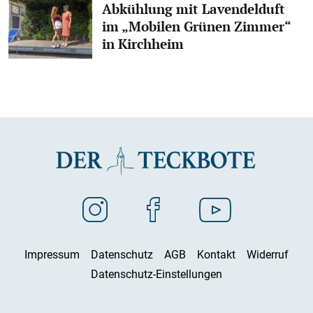
Abkühlung mit Lavendelduft
im „Mobilen Grünen Zimmer“
in Kirchheim
Impressum
Datenschutz
AGB
Kontakt
Widerruf
Datenschutz-Einstellungen