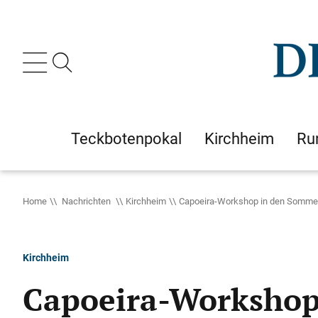
Teckbotenpokal
Kirchheim
Ru
Home
Nachrichten
Kirchheim
Capoeira-Workshop in den Sommer
Kirchheim
Capoeira-Workshop