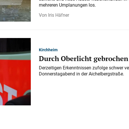
mehreren Umplanungen los.
Iris Häfner
Kirchheim
Durch Oberlicht gebrochen
Derzeitigen Erkenntnissen zufolge schwer ve
Donnerstagabend in der Aichelbergstraße.