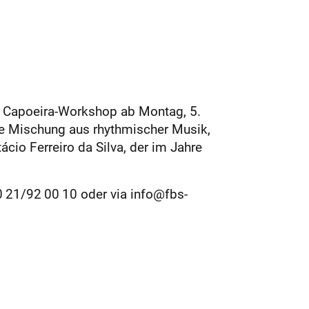
in Capoeira-Workshop ab Montag, 5.
ige Mischung aus rhythmischer Musik,
cio Ferreiro da Silva, der im Jahre
 21/92 00 10 oder via info@fbs-