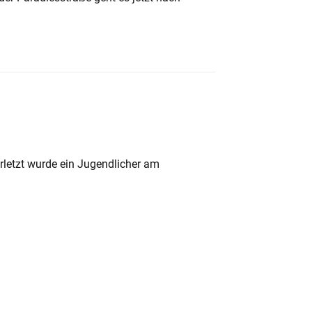
rletzt wurde ein Jugendlicher am