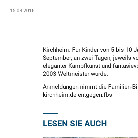
15.08.2016
Kirchheim. Für Kinder von 5 bis 10 
September, an zwei Tagen, jeweils vo
eleganter Kampfkunst und fantasievol
2003 Weltmeister wurde.
Anmeldungen nimmt die Familien-Bil
kirchheim.de entgegen.fbs
LESEN SIE AUCH