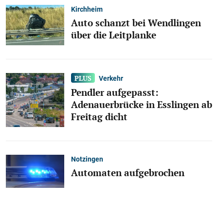
Kirchheim
Auto schanzt bei Wendlingen
über die Leitplanke
Verkehr
Pendler aufgepasst:
Adenauerbrücke in Esslingen ab
Freitag dicht
Notzingen
Automaten aufgebrochen