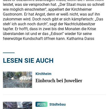
leis­tet, was sie versprochen hat. „Der Staat muss so schnell
wie möglich einschreiten“, appelliert der Kirchheimer
Gastronom. Er hat Angst, denn er weiß nicht, was auf ihn
zukommen wird. Doch noch gibt er sich kämpferisch: „Das
steh‘ ich auch noch durch“, sagt der Nachtclubbesitzer
tapfer. Er hofft, dass in zwei bis drei Monaten die Krise
überstanden ist und er das „Edison“ wieder für seine
feierwütige Kundschaft öffnen kann. Katharina Daiss
LESEN SIE AUCH
Kirchheim
Einbruch bei Juwelier
Städtebau