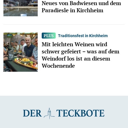
Neues von Badwiesen und dem
Paradiesle in Kirchheim
Traditionsfest in Kirchheim
Mit leichten Weinen wird
schwer gefeiert – was auf dem
Weindorf los ist an diesem
Wochenende