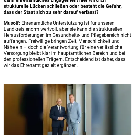
kann ehrenamtliches Engagement hier wirklich
strukturelle Lücken schließen oder besteht die Gefahr,
dass der Staat sich zu sehr darauf verlässt?
Musolf:
Ehrenamtliche Unterstützung ist für unseren
Landkreis enorm wertvoll, aber sie kann die strukturellen
Herausforderungen im Gesundheits- und Pflegebereich nicht
auffangen. Freiwillige bringen Zeit, Menschlichkeit und
Nähe ein – doch die Verantwortung für eine verlässliche
Versorgung bleibt klar im hauptamtlichen Bereich und bei
den professionellen Trägern. Entscheidend ist daher, dass
wir das Ehrenamt gezielt ergänzen.