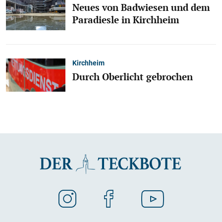
Neues von Badwiesen und dem
Paradiesle in Kirchheim
Kirchheim
Durch Oberlicht gebrochen