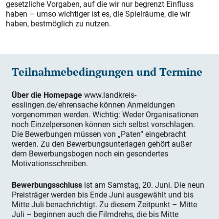
gesetzliche Vorgaben, auf die wir nur begrenzt Einfluss
haben – umso wichtiger ist es, die Spielräume, die wir
haben, bestmöglich zu nutzen.
Teilnahmebedingungen und Termine
Über die Homepage
www.landkreis-
esslingen.de/ehrensache können Anmeldungen
vorgenommen werden. Wichtig: Weder Organisationen
noch Einzelpersonen können sich selbst vorschlagen.
Die Bewerbungen müssen von „Paten“ eingebracht
werden. Zu den Bewerbungsunterlagen gehört außer
dem Bewerbungsbogen noch ein gesondertes
Motivationsschreiben.
Bewerbungsschluss
ist am Samstag, 20. Juni. Die neun
Preisträger werden bis Ende Juni ausgewählt und bis
Mitte Juli benachrichtigt. Zu diesem Zeitpunkt – Mitte
Juli – beginnen auch die Filmdrehs, die bis Mitte