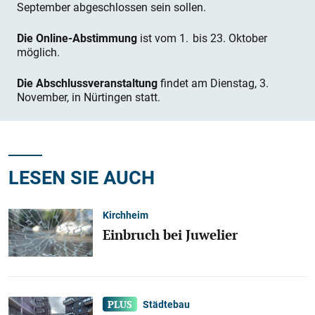
September abgeschlossen sein sollen.
Die Online-Abstimmung
ist vom 1. bis 23. Oktober
möglich.
Die Abschlussveranstaltung
findet am Dienstag, 3.
November, in Nürtingen statt.
LESEN SIE AUCH
Kirchheim
Einbruch bei Juwelier
Städtebau