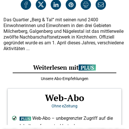
Das Quartier „Berg & Tal“ mit seinen rund 2400
Einwohnerinnen und Einwohnern in den drei Gebieten
Milcherberg, Galgenberg und Nägelestal ist das mittlerweile
zwölfte Nachbarschaftsnetzwerk in Kirchheim. Offiziell
gegründet wurde es am 1. April dieses Jahres, verschiedene
Aktivitäten ...