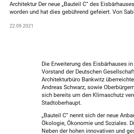
Architektur Der neue „Bauteil C“ des Eisbärhause
worden und hat dies gebührend gefeiert. Von Sa
22.09.2021
Die Erweiterung des Eisbärhauses in
Vorstand der Deutschen Gesellschaf
Architekturbüro Bankwitz überreicht
Andreas Schwarz, sowie Oberbürgerm
sich bereits um den Klimaschutz ver
Stadtoberhaupt.
„Bauteil C“ nennt sich der neue Anba
Ökologie, Ökonomie und Soziales. Di
Neben der hohen innovativen und ge