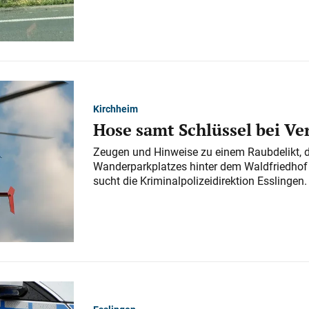
Kirchheim
Hose samt Schlüssel bei V
Zeugen und Hinweise zu einem Raubdelikt, 
Wanderparkplatzes hinter dem Waldfriedhof a
sucht die Kriminalpolizeidirektion Esslingen.