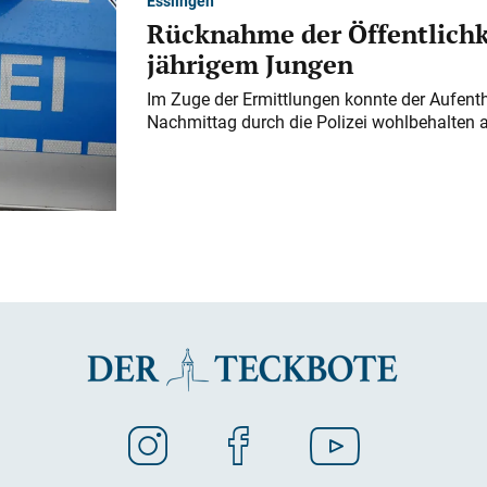
Esslingen
Rücknahme der Öffentlichk
jährigem Jungen
Im Zuge der Ermittlungen konnte der Aufenth
Nachmittag durch die Polizei wohlbehalten 