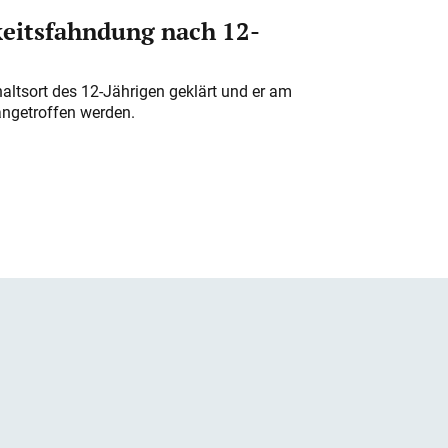
eitsfahndung nach 12-
altsort des 12-Jährigen geklärt und er am
angetroffen werden.