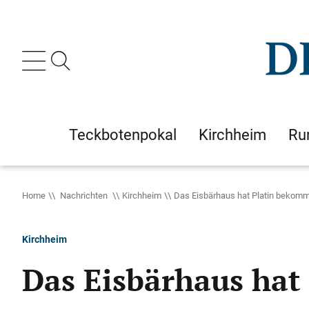
Teckbotenpokal
Kirchheim
Ru
Home
Nachrichten
Kirchheim
Das Eisbärhaus hat Platin bekom
Kirchheim
Das Eisbärhaus ha