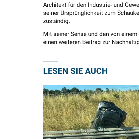
Architekt für den Industrie- und Gew
seiner Ursprünglichkeit zum Schaukel
zuständig.
Mit seiner Sense und den von einem 
einen weiteren Beitrag zur Nachhaltig
LESEN SIE AUCH