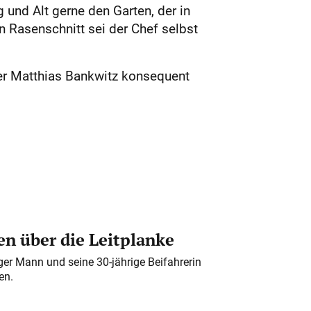
 und Alt gerne den Garten, der in
n Rasenschnitt sei der Chef selbst
er Matthias Bankwitz konsequent
n über die Leitplanke
iger Mann und seine 30-jährige Beifahrerin
en.