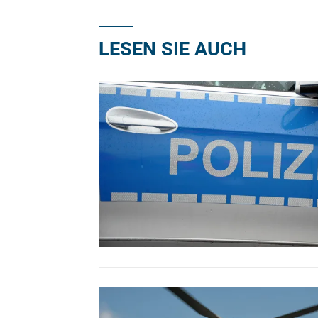
LESEN SIE AUCH