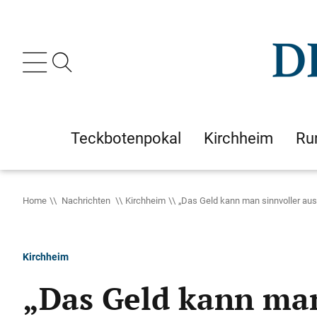
Teckbotenpokal
Kirchheim
Ru
Home
Nachrichten
Kirchheim
„Das Geld kann man sinnvoller au
Kirchheim
„Das Geld kann man