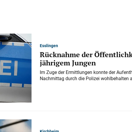
Esslingen
Rücknahme der Öffentlichk
jährigem Jungen
Im Zuge der Ermittlungen konnte der Aufenth
Nachmittag durch die Polizei wohlbehalten 
Kirchheim