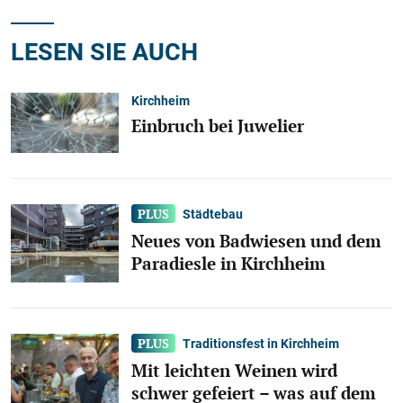
LESEN SIE AUCH
Kirchheim
Einbruch bei Juwelier
Städtebau
Neues von Badwiesen und dem
Paradiesle in Kirchheim
Traditionsfest in Kirchheim
Mit leichten Weinen wird
schwer gefeiert – was auf dem