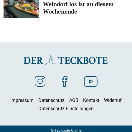
Weindorf los ist an diesem
Wochenende
Impressum
Datenschutz
AGB
Kontakt
Widerruf
Datenschutz-Einstellungen
© Teckbote Online