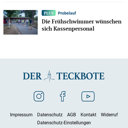
Probelauf
Die Frühschwimmer wünschen
sich Kassenpersonal
Impressum
Datenschutz
AGB
Kontakt
Widerruf
Datenschutz-Einstellungen