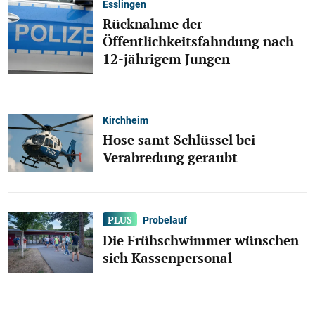
Esslingen
Rücknahme der
Öffentlichkeitsfahndung nach
12-jährigem Jungen
Kirchheim
Hose samt Schlüssel bei
Verabredung geraubt
Probelauf
Die Frühschwimmer wünschen
sich Kassenpersonal