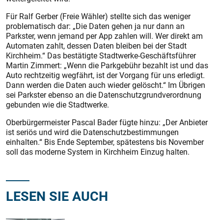
Für Ralf Gerber (Freie Wähler) stellte sich das weniger
problematisch dar: „Die Daten gehen ja nur dann an
Parkster, wenn jemand per App zahlen will. Wer direkt am
Automaten zahlt, dessen Daten bleiben bei der Stadt
Kirchheim.“ Das bestätigte Stadtwerke-­Geschäftsführer
Martin Zimmert: „Wenn die Parkgebühr bezahlt ist und das
Auto rechtzeitig wegfährt, ist der Vorgang für uns erledigt.
Dann werden die Daten auch wieder gelöscht.“ Im Übrigen
sei Parkster ebenso an die Datenschutzgrundverordnung
gebunden wie die Stadtwerke.
Oberbürgermeister Pascal Bader fügte hinzu: „Der Anbieter
ist seriös und wird die Datenschutzbestimmungen
einhalten.“ Bis Ende September, spätestens bis November
soll das moderne System in Kirchheim Einzug halten.
LESEN SIE AUCH