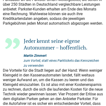
über 250 Städten in Deutschland vergleichbare Leistungen
anbietet: Parkster-Kunden erhalten am Ende des Monats
eine Rechnung. Wahlweise können sie auch ihre
Kreditkartendaten angeben, sodass die jeweiligen
Parkgebühren jeden Monat automatisch abgezogen werden.
Jeder kennt seine eigene
Autonummer – hoffentlich.
Martin Zimmert
zum Vorteil, statt eines Parktickets das Kennzeichen
zu verwenden
Die Vorteile für die Stadt liegen auf der Hand: Wenn weniger
Kleingeld in den Kassenautomaten landet, fällt weitaus
weniger Aufwand an, um die Kassen zu leeren und das
Kleingeld einzuzahlen. Es ist also mit einer Kostenersparnis
zu rechnen, durch die sich die laufenden Kos­ten für die neue
Technik wieder gewinnen lassen: Vier Prozent der Erlöse aus
dem digitalen Parken gehen an den Anbieter Parkster. Für
die Autofahrer ist es sicher ein entscheidender Vorteil, dass