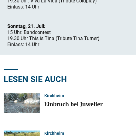
19.30 Uhr: Viva La Vida (Tribute Coldplay)
Einlass: 14 Uhr
Sonntag, 21. Juli:
15 Uhr: Bandcontest
19.30 Uhr This is Tina (Tribute Tina Turner)
Einlass: 14 Uhr
LESEN SIE AUCH
Kirchheim
Einbruch bei Juwelier
Kirchheim