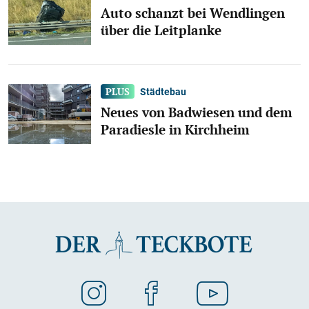
Auto schanzt bei Wendlingen
über die Leitplanke
Städtebau
Neues von Badwiesen und dem
Paradiesle in Kirchheim