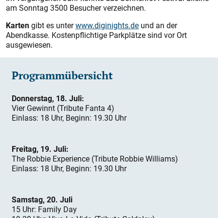
am Sonntag 3500 Besucher verzeichnen.
Karten
gibt es unter
www.diginights.de
und an der
Abendkasse. Kostenpflichtige Parkplätze sind vor Ort
ausgewiesen.
Programmübersicht
Donnerstag, 18. Juli:
Vier Gewinnt (Tribute Fanta 4)
Einlass: 18 Uhr, Beginn: 19.30 Uhr
Freitag, 19. Juli:
The Robbie Experience (Tribute Robbie Williams)
Einlass: 18 Uhr, Beginn: 19.30 Uhr
Samstag, 20. Juli
15 Uhr: Family Day