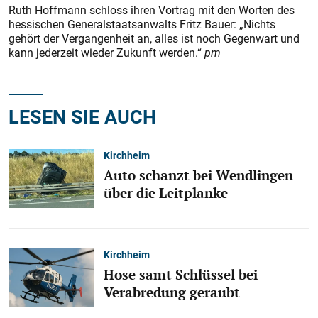
Ruth Hoffmann schloss ihren Vortrag mit den Worten des
hessischen Generalstaatsanwalts Fritz Bauer: „Nichts
gehört der Vergangenheit an, alles ist noch Gegenwart und
kann jederzeit wieder Zukunft werden.“
pm
LESEN SIE AUCH
Kirchheim
Auto schanzt bei Wendlingen
über die Leitplanke
Kirchheim
Hose samt Schlüssel bei
Verabredung geraubt