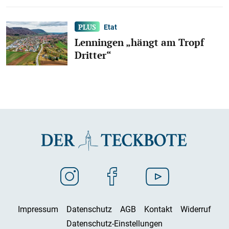
Etat
Lenningen „hängt am Tropf
Dritter“
Impressum
Datenschutz
AGB
Kontakt
Widerruf
Datenschutz-Einstellungen