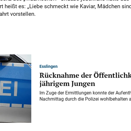
t heißt es: „Liebe schmeckt wie Kaviar, Mädchen sin
hrt vorstellen.
Esslingen
Rücknahme der Öffentlichk
jährigem Jungen
Im Zuge der Ermittlungen konnte der Aufenth
Nachmittag durch die Polizei wohlbehalten 