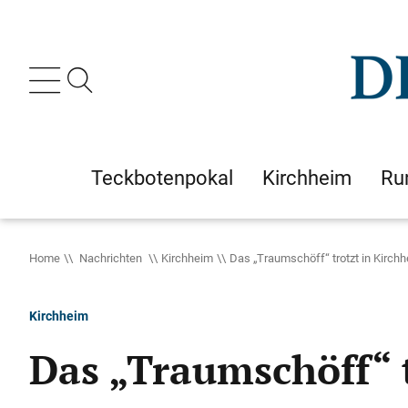
Teckbotenpokal
Kirchheim
Ru
Home
Nachrichten
Kirchheim
Das „Traumschöff“ trotzt in Kirch
Kirchheim
Das „Traumschöff“ 