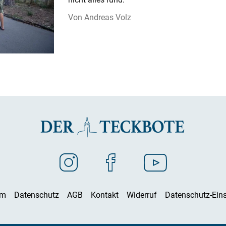
Andreas Volz
um
Datenschutz
AGB
Kontakt
Widerruf
Datenschutz-Eins