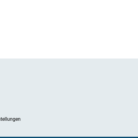
tellungen