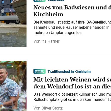
Neues von Badwiesen und d
Kirchheim
Die Kreisbau ist stolz auf ihre IBA-Beteilig
sanierte und neue Häuser nebeneinander. In 
mehreren Umplanungen los.
Iris Häfner
Traditionsfest in Kirchheim
Mit leichten Weinen wird s
dem Weindorf los ist an d
Das Weindorf gibt derzeit kulinarisch und m
Rollschuhplatz gibt es in den kommenden Ta
Oliver Stortz