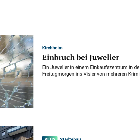
Kirchheim
Einbruch bei Juwelier
Ein Juwelier in einem Einkaufszentrum in der
Freitagmorgen ins Visier von mehreren Krimi
Städtebau