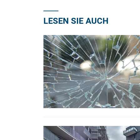
LESEN SIE AUCH