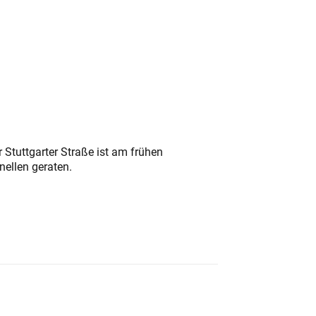
 Stuttgarter Straße ist am frühen
nellen geraten.