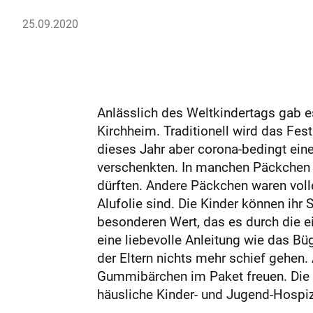
25.09.2020
Anlässlich des Weltkindertags gab e
Kirchheim. Traditionell wird das Fest
dieses Jahr aber corona-bedingt ein
verschenkten. In manchen Päckchen s
dürften. Andere Päckchen waren volle
Alufolie sind. Die Kinder können ihr
besonderen Wert, das es durch die e
eine liebevolle Anleitung wie das Bü
der Eltern nichts mehr schief gehen
Gummibärchen im Paket freuen. Die 
häusliche Kinder- und Jugend-Hospiz