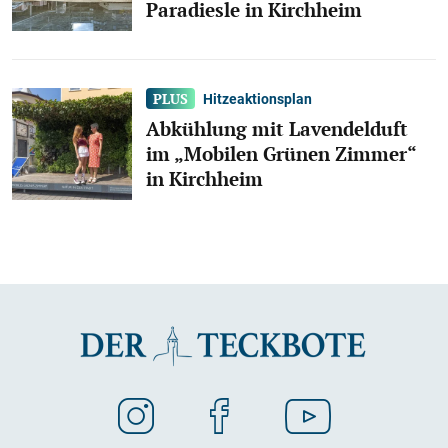
Paradiesle in Kirchheim
Hitzeaktionsplan
Abkühlung mit Lavendelduft
im „Mobilen Grünen Zimmer“
in Kirchheim