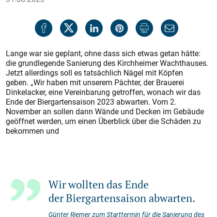
Lange war sie geplant, ohne dass sich etwas getan hätte:
die grundlegende Sanierung des Kirchheimer Wachthauses.
Jetzt allerdings soll es tatsächlich Nägel mit Köpfen
geben. „Wir haben mit unserem Pächter, der Brauerei
Dinkelacker, eine Vereinbarung getroffen, wonach wir das
Ende der Biergartensaison 2023 abwarten. Vom 2.
November an sollen dann Wände und Decken im Gebäude
geöffnet werden, um einen Überblick über die Schäden zu
bekommen und
Wir wollten das Ende
der Biergartensaison abwarten.
Günter Riemer zum Starttermin für die Sanierung des