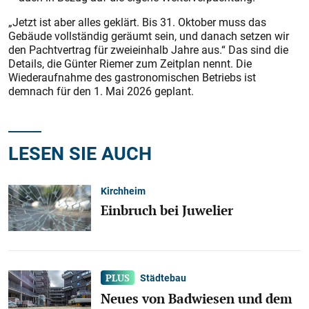
„Jetzt ist aber alles geklärt. Bis 31. Oktober muss das
Gebäude vollständig geräumt sein, und danach setzen wir
den Pachtvertrag für zweieinhalb Jahre aus.“ Das sind die
Details, die Günter Riemer zum Zeitplan nennt. Die
Wiederaufnahme des gastronomischen Betriebs ist
demnach für den 1. Mai 2026 geplant.
LESEN SIE AUCH
Kirchheim
Einbruch bei Juwelier
Städtebau
Neues von Badwiesen und dem