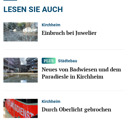
LESEN SIE AUCH
Kirchheim
Einbruch bei Juwelier
Städtebau
Neues von Badwiesen und dem
Paradiesle in Kirchheim
Kirchheim
Durch Oberlicht gebrochen