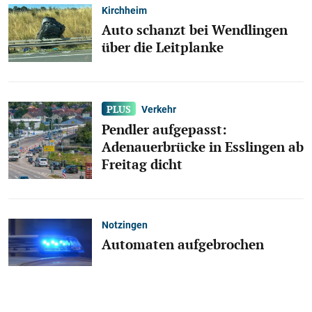
Kirchheim
Auto schanzt bei Wendlingen
über die Leitplanke
Verkehr
Pendler aufgepasst:
Adenauerbrücke in Esslingen ab
Freitag dicht
Notzingen
Automaten aufgebrochen