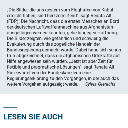
„Die Bilder, die uns gestern vom Flughafen von Kabul
erreicht haben, sind herzzerreißend“, sagt Renata Alt
(FDP). Die Nachricht, dass die ersten Menschen an Bord
der deutschen Luftwaffenmaschine aus Afghanistan
ausgeflogen werden konnten, gebe hingegen Hoffnung.
Die Bilder zeigten, wie gefährlich und schwierig die
Evakuierung durch das zögerliche Handeln der
Bundesregierung gemacht wurde. Dabei habe sich schon
früh abgezeichnet, dass die afghanischen Ortskräfte auf
Hilfe angewiesen sein würden. „Jetzt ist aber Zeit für
flexible und pragmatische Lösungen“, sagt Renata Alt.
Sie erwartet von der Bundeskanzlerin eine
Regierungserklärung zu den Vorgängen, in der auch das
weitere Vorgehen aufgezeigt werde.
Sylvia Gierlichs
LESEN SIE AUCH