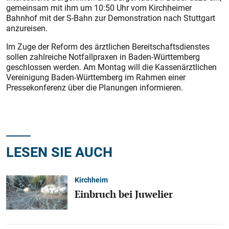
gemeinsam mit ihm um 10:50 Uhr vom Kirchheimer
Bahnhof mit der S-Bahn zur Demonstration nach Stuttgart
anzureisen.
Im Zuge der Reform des ärztlichen Bereitschaftsdienstes
sollen zahlreiche Notfallpraxen in Baden-Württemberg
geschlossen werden. Am Montag will die Kassenärztlichen
Vereinigung Baden-Württemberg im Rahmen einer
Pressekonferenz über die Planungen informieren.
LESEN SIE AUCH
Kirchheim
Einbruch bei Juwelier