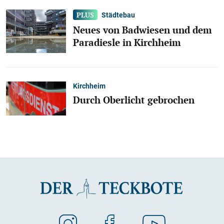
Städtebau
Neues von Badwiesen und dem
Paradiesle in Kirchheim
Kirchheim
Durch Oberlicht gebrochen