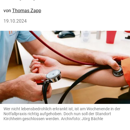
Thomas Zapp
19.10.2024
Wer nicht lebensbedrohlich erkrankt ist, ist am Wochenende in der
Notfallpraxis richtig aufgehoben. Doch nun soll der Standort
Kirchheim geschlossen werden. Archivfoto: Jörg Bächle