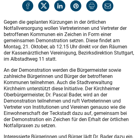
Gegen die geplanten Kürzungen in der örtlichen
Notfallversorgung wollen Vertreterinnen und Vertreter der
betroffenen Kommunen ein Zeichen in Form einer
gemeinsamen Demonstration setzen. Diese findet am
Montag, 21. Oktober, ab 12.15 Uhr direkt vor den Räumen
der Kassenärztlichen Vereinigung, Bezirksdirektion Stuttgart,
im Albstadtweg 11 statt.
An der Demonstration werden die Bürgermeister sowie
zahlreiche Bürgerinnen und Bürger der betroffenen
Kommunen teilnehmen. Auch die Stadtverwaltung
Kirchheim unterstützt diese Initiative. Der Kirchheimer
Oberbürgermeister, Dr. Pascal Bader, wird an der
Demonstration teilnehmen und ruft Vertreterinnen und
Vertreter von Institutionen und Vereinen genauso wie die
Einwohnerschaft der Teckstadt dazu auf, gemeinsam bei
der Demonstration ein Zeichen für den Erhalt der örtlichen
Notfallpraxen zu setzen.
Interessierte Bürgerinnen und Bürger lädt Dr. Bader dazu ein,