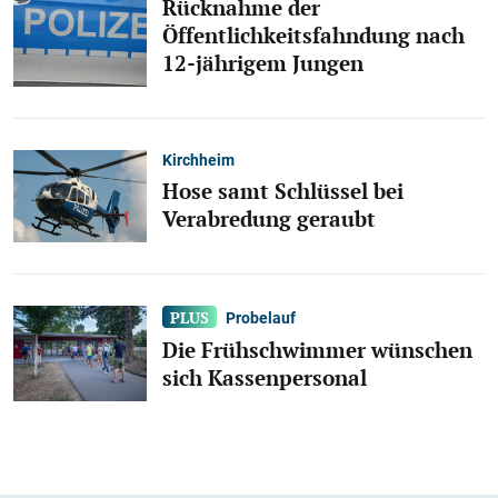
Rücknahme der
Öffentlichkeitsfahndung nach
12-jährigem Jungen
Kirchheim
Hose samt Schlüssel bei
Verabredung geraubt
Probelauf
Die Frühschwimmer wünschen
sich Kassenpersonal