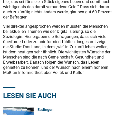
hier, das sei für sie ein Stück eigenes Leben und somit noch
wichtiger als das damit verbundene Geld.“ Dass sich daran
auch zukünftig nichts ändern werde, glauben gut 60 Prozent
der Befragten.
Viel direkter angesprochen werden müssten die Menschen
bei aktuellen Themen wie der Digitalisierung, so die
Soziologin. Hier ergaben die Befragungen, dass sich viele
überfordert oder zu uninformiert fühlten. Insgesamt zeige
die Studie: Das Land, in dem „wir“ in Zukunft leben wollen,
ist dem heutigen sehr ähnlich. Die wichtigsten Wünsche der
Menschen sind die nach Gemeinschaft, Gesundheit und
Erwerbsarbeit. Danach folgen der Wunsch, das Leben
genießen zu können, und der Wunsch nach einem höheren
Maß an Informiertheit über Politik und Kultur.
LESEN SIE AUCH
Esslingen