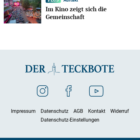
Im Kino zeigt sich die
Gemeinschaft
Impressum
Datenschutz
AGB
Kontakt
Widerruf
Datenschutz-Einstellungen