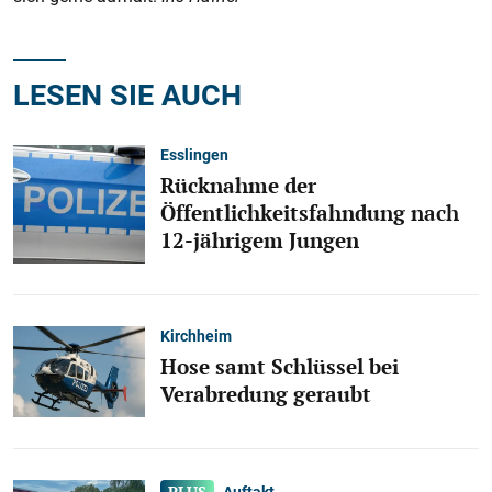
LESEN SIE AUCH
Esslingen
Rücknahme der
Öffentlichkeitsfahndung nach
12-jährigem Jungen
Kirchheim
Hose samt Schlüssel bei
Verabredung geraubt
Auftakt